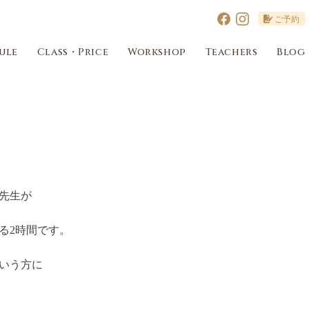
ご予約
ule
Class・Price
Workshop
Teachers
Blog
先生が
る2時間です。
いう方に