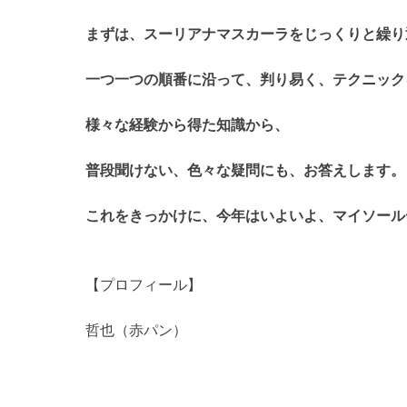
まずは、スーリアナマスカーラをじっくりと繰り
一つ一つの順番に沿って、判り易く、テクニック
様々な経験から得た知識から、
普段聞けない、色々な疑問にも、お答えします。
これをきっかけに、今年はいよいよ、マイソール
【プロフィール】
哲也（赤パン）