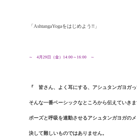
「AshtangaYogaをはじめよう!!」
～ 4月29日（金）14:00～16:00 ～
『 皆さん、よく耳にする、アシュタンガヨガっ
そんな一番ベーシックなところから伝えていきま
ポーズと呼吸を連動させるアシュタンガヨガのメ
決して難しいものではありません。