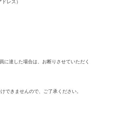
アドレス）
員に達した場合は、お断りさせていただく
受けできませんので、ご了承ください。