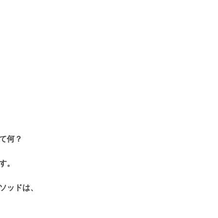
て何？
す。
ソッドは、