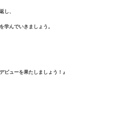
返し、
を学んでいきましょう。
デビューを果たしましょう！』