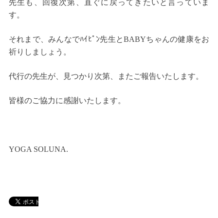
先生も、回復次第、直ぐに戻ってきたいと言っていま
す。
それまで、みんなでﾊｲﾋﾟﾝ先生とBABYちゃんの健康をお
祈りしましょう。
代行の先生が、見つかり次第、またご報告いたします。
皆様のご協力に感謝いたします。
YOGA SOLUNA.