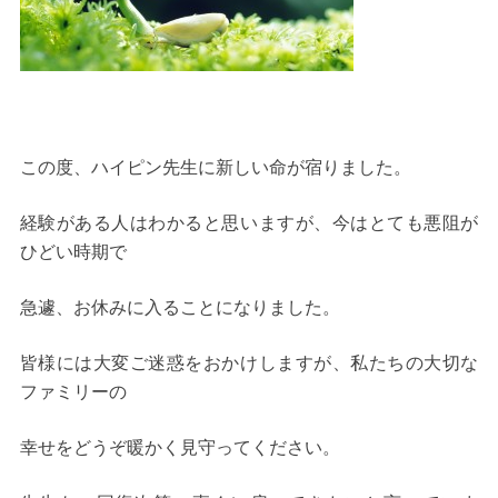
この度、ハイピン先生に新しい命が宿りました。
経験がある人はわかると思いますが、今はとても悪阻が
ひどい時期で
急遽、お休みに入ることになりました。
皆様には大変ご迷惑をおかけしますが、私たちの大切な
ファミリーの
幸せをどうぞ暖かく見守ってください。