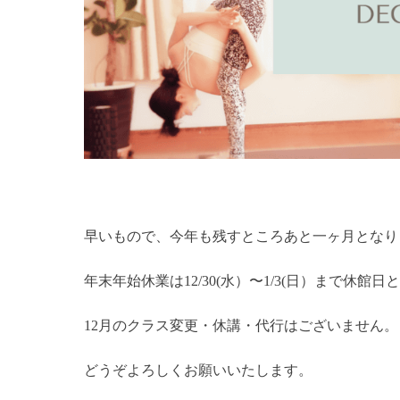
早いもので、今年も残すところあと一ヶ月となり
年末年始休業は12/30(水）〜1/3(日）まで休館
12月のクラス変更・休講・代行はございません。
どうぞよろしくお願いいたします。