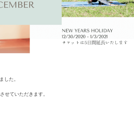
ました。
日とさせていただきます。