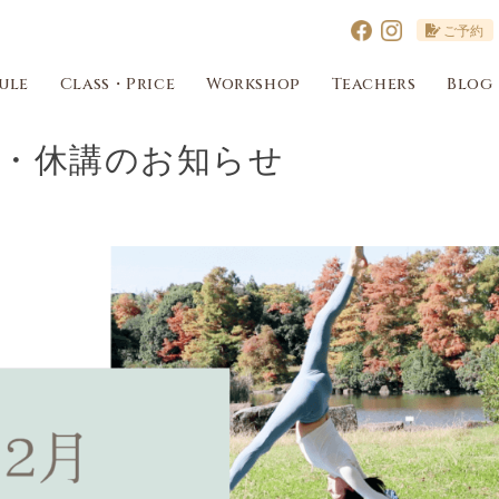
ご予約
ule
Class・Price
Workshop
Teachers
Blog
行・休講のお知らせ