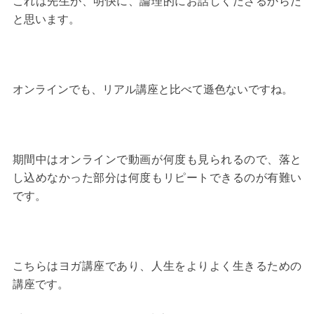
これは先生が、明快に、論理的にお話しくださるからだ
と思います。
オンラインでも、リアル講座と比べて遜色ないですね。
期間中はオンラインで動画が何度も見られるので、落と
し込めなかった部分は何度もリピートできるのが有難い
です。
こちらはヨガ講座であり、人生をよりよく生きるための
講座です。