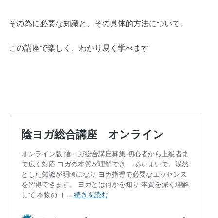
その為に必要な知識と、その具体的方法について、
この講座で楽しく、わかり易く学べます