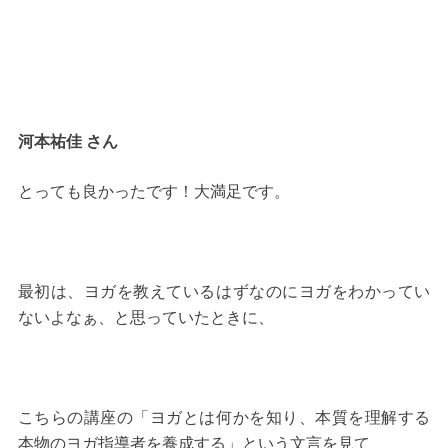
河本祐佳 さん
とっても良かったです！大満足です。
最初は、ヨガを教えているはずなのにヨガをわかってい
ないよなぁ、と思っていたときに、
こちらの講座の「ヨガとは何かを知り、本質を理解する
本物のヨガ指導者を養成する」という文言を見て