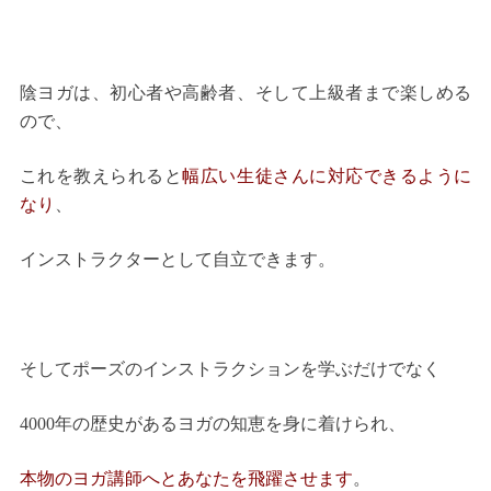
陰ヨガは、初心者や高齢者、そして上級者まで楽しめる
ので、
これを教えられると
幅広い生徒さんに対応できるように
なり
、
インストラクターとして自立できます。
そしてポーズのインストラクションを学ぶだけでなく
4000年の歴史があるヨガの知恵を身に着けられ、
本物のヨガ講師へとあなたを飛躍させます
。