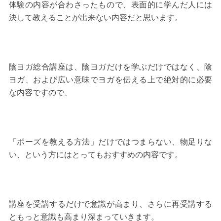
体験の内容が合わさったもので、表面的に学んだ人には
決して教えることが出来ない内容だと思います。
陰ヨガ総合講座は、陰ヨガだけを学ぶだけではなく、陰
ヨガ、および広い意味でヨガを伝える上で絶対的に必要
な内容ですので、
「ポーズを教える方法」だけではつまらない、物足りな
い、という方にはとってもおすすめの内容です。
講座を受講するだけで意識が高まり、さらに再受講する
ともっと意識も高まり深まっていきます。