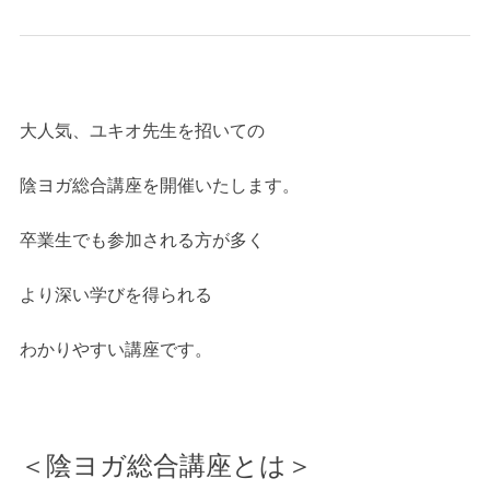
大人気、ユキオ先生を招いての
陰ヨガ総合講座を開催いたします。
卒業生でも参加される方が多く
より深い学びを得られる
わかりやすい講座です。
＜陰ヨガ総合講座とは＞