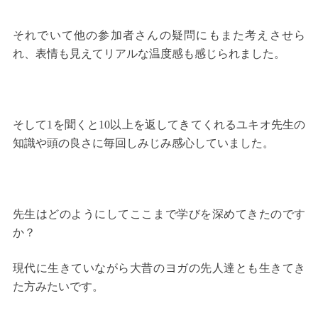
それでいて他の参加者さんの疑問にもまた考えさせら
れ、表情も見えてリアルな温度感も感じられました。
そして1を聞くと10以上を返してきてくれるユキオ先生の
知識や頭の良さに毎回しみじみ感心していました。
先生はどのようにしてここまで学びを深めてきたのです
か？
現代に生きていながら大昔のヨガの先人達とも生きてき
た方みたいです。