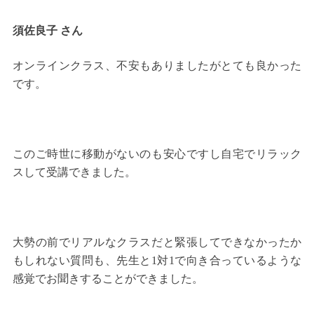
須佐良子 さん
オンラインクラス、不安もありましたがとても良かった
です。
このご時世に移動がないのも安心ですし自宅でリラック
スして受講できました。
大勢の前でリアルなクラスだと緊張してできなかったか
もしれない質問も、先生と1対1で向き合っているような
感覚でお聞きすることができました。