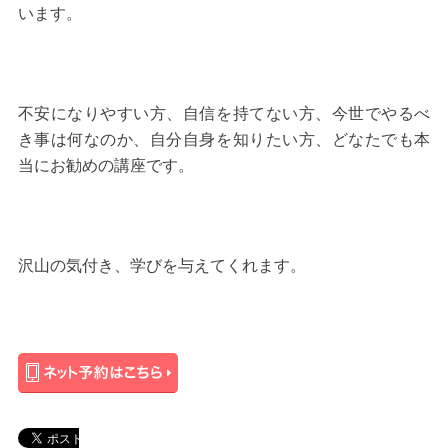
います。
不安になりやすい方、自信を持てない方、今世でやるべ
き事は何なのか、自分自身を知りたい方、どなたでも本
当にお勧めの講座です。
沢山の気付き、学びを与えてくれます。