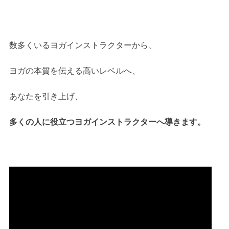
数多くいるヨガインストラクターから、
ヨガの本質を伝える高いレベルへ、
あなたを引き上げ、
多くの人に役立つヨガインストラクターへ導きます。