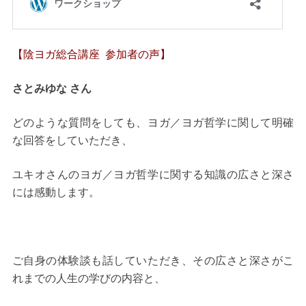
【陰ヨガ総合講座 参加者の声】
さとみゆな さん
どのような質問をしても、ヨガ／ヨガ哲学に関して明確
な回答をしていただき、
ユキオさんのヨガ／ヨガ哲学に関する知識の広さと深さ
には感動します。
ご自身の体験談も話していただき、その広さと深さがこ
れまでの人生の学びの内容と、