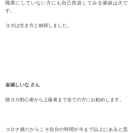
職業にしていない方にも自己投資してみる価値は大で
す。
ヨガは生き方と納得しました。
金城しいな さん
陰ヨガ初心者から上級者まで全ての方にお勧めします。
コロナ禍だからこそ自分の時間が今まで以上にあると思