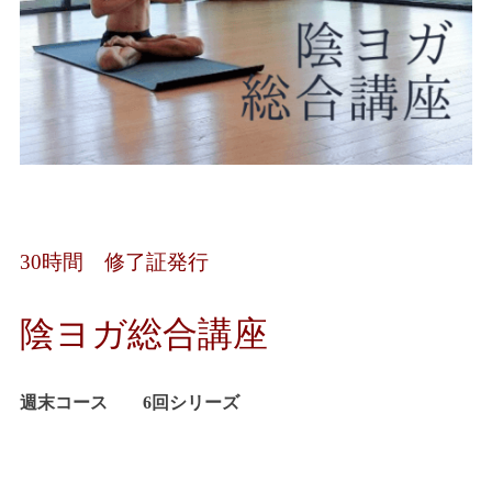
30時間 修了証発行
陰ヨガ総合講座
週末コース 6回シリーズ