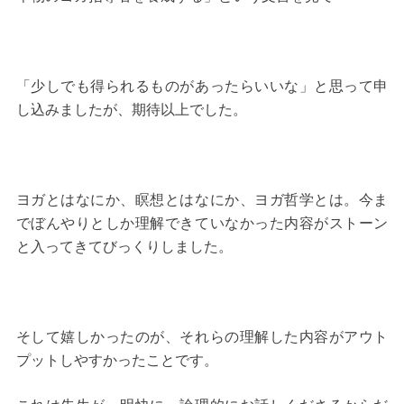
「少しでも得られるものがあったらいいな」と思って申
し込みましたが、期待以上でした。
ヨガとはなにか、瞑想とはなにか、ヨガ哲学とは。今ま
でぼんやりとしか理解できていなかった内容がストーン
と入ってきてびっくりしました。
そして嬉しかったのが、それらの理解した内容がアウト
プットしやすかったことです。