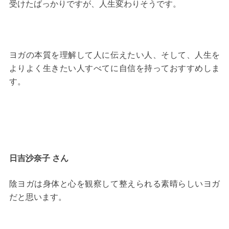
受けたばっかりですが、人生変わりそうです。
ヨガの本質を理解して人に伝えたい人、そして、人生を
よりよく生きたい人すべてに自信を持っておすすめしま
す。
日吉沙奈子 さん
陰ヨガは身体と心を観察して整えられる素晴らしいヨガ
だと思います。