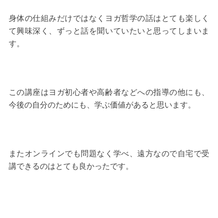
身体の仕組みだけではなくヨガ哲学の話はとても楽しく
て興味深く、ずっと話を聞いていたいと思ってしまいま
す。
この講座はヨガ初心者や高齢者などへの指導の他にも、
今後の自分のためにも、学ぶ価値があると思います。
またオンラインでも問題なく学べ、遠方なので自宅で受
講できるのはとても良かったです。